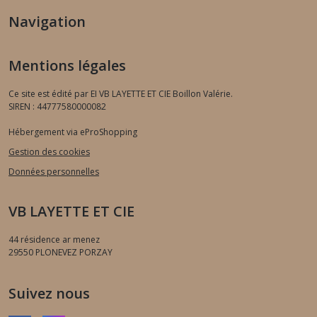
Navigation
Mentions légales
Ce site est édité par EI VB LAYETTE ET CIE Boillon Valérie.
SIREN : 44777580000082
Hébergement via eProShopping
Gestion des cookies
Données personnelles
VB LAYETTE ET CIE
44 résidence ar menez
29550
PLONEVEZ PORZAY
Suivez nous