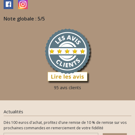
Note globale : 5/5
95 avis clients
Actualités
Dès 100 euros d'achat, profitez d'une remise de 10 % de remise sur vos
prochaines commandes en remerciement de votre fidélité