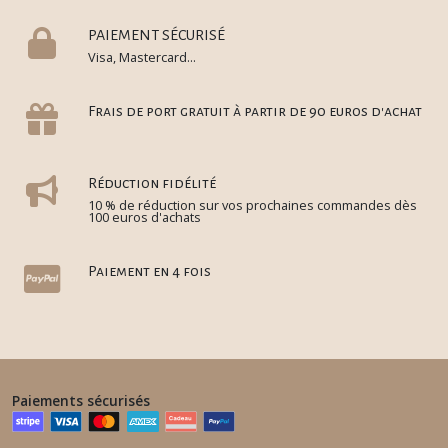
PAIEMENT SÉCURISÉ
Visa, Mastercard...
Frais de port gratuit à partir de 90 euros d'achat
Réduction fidélité
10 % de réduction sur vos prochaines commandes dès
100 euros d'achats
Paiement en 4 fois
Paiements sécurisés