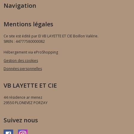
Navigation
Mentions légales
Ce site est édité par EI VB LAYETTE ET CIE Boillon Valérie.
SIREN : 44777580000082
Hébergement via eProShopping
Gestion des cookies
Données personnelles
VB LAYETTE ET CIE
44 résidence ar menez
29550
PLONEVEZ PORZAY
Suivez nous