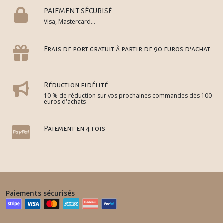
PAIEMENT SÉCURISÉ
Visa, Mastercard...
Frais de port gratuit à partir de 90 euros d'achat
Réduction fidélité
10 % de réduction sur vos prochaines commandes dès 100
euros d'achats
Paiement en 4 fois
Paiements sécurisés