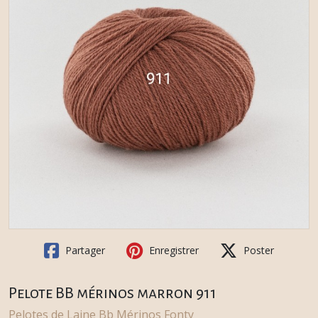
Partager
Enregistrer
Poster
Pelote BB mérinos marron 911
Pelotes de Laine Bb Mérinos Fonty