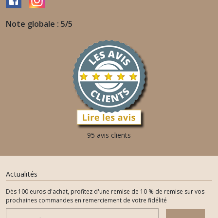
Note globale : 5/5
95 avis clients
Actualités
Dès 100 euros d'achat, profitez d'une remise de 10 % de remise sur vos
prochaines commandes en remerciement de votre fidélité