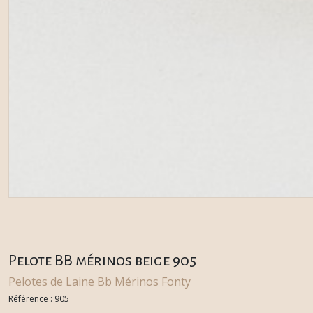
Pelote BB mérinos beige 905
Pelotes de Laine Bb Mérinos Fonty
Référence :
905