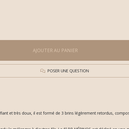
AJOUTER AU PANIER
POSER UNE QUESTION
flant et très doux, il est formé de 3 brins légèrement retordus, comp