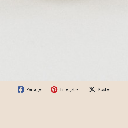
Partager
Enregistrer
Poster