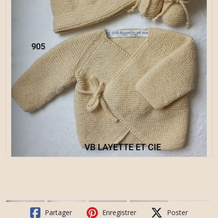
Partager
Enregistrer
Poster