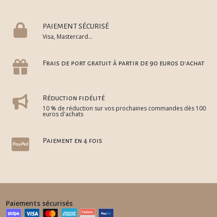
PAIEMENT SÉCURISÉ
Visa, Mastercard...
Frais de port gratuit à partir de 90 euros d'achat
Réduction fidélité
10 % de réduction sur vos prochaines commandes dès 100
euros d'achats
Paiement en 4 fois
Paiements sécurisés