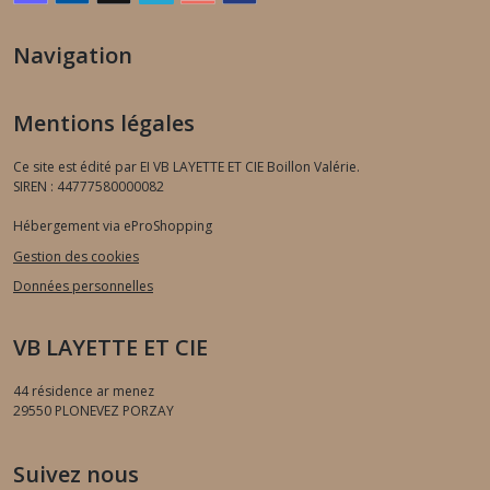
Navigation
Mentions légales
Ce site est édité par EI VB LAYETTE ET CIE Boillon Valérie.
SIREN : 44777580000082
Hébergement via eProShopping
Gestion des cookies
Données personnelles
VB LAYETTE ET CIE
44 résidence ar menez
29550
PLONEVEZ PORZAY
Suivez nous