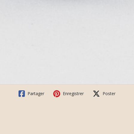
Partager
Enregistrer
Poster