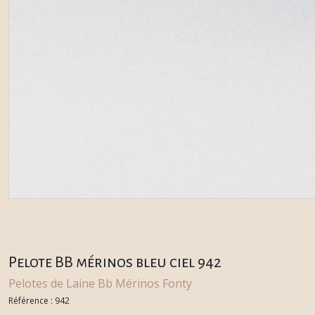
Pelote BB mérinos bleu ciel 942
Pelotes de Laine Bb Mérinos Fonty
Référence :
942