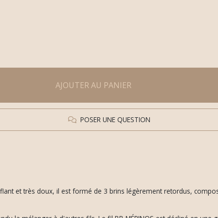
AJOUTER AU PANIER
POSER UNE QUESTION
flant et très doux, il est formé de 3 brins légèrement retordus, comp