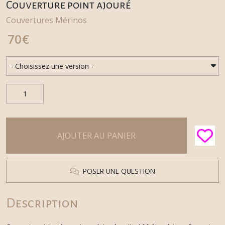
Couverture point ajouré
Couvertures Mérinos
70
€
AJOUTER AU PANIER
POSER UNE QUESTION
Description