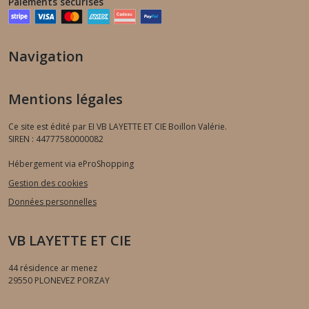
Paiements sécurisés
Navigation
Mentions légales
Ce site est édité par EI VB LAYETTE ET CIE Boillon Valérie.
SIREN : 44777580000082
Hébergement via eProShopping
Gestion des cookies
Données personnelles
VB LAYETTE ET CIE
44 résidence ar menez
29550
PLONEVEZ PORZAY