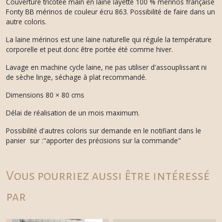
Couverture tricotée main en laine layette 100 % mérinos française
Fonty BB mérinos de couleur écru 863. Possibilité de faire dans un
autre coloris.
La laine mérinos est une laine naturelle qui régule la température
corporelle et peut donc être portée été comme hiver.
Lavage en machine cycle laine, ne pas utiliser d'assouplissant ni
de sèche linge, séchage à plat recommandé.
Dimensions 80 × 80 cms
Délai de réalisation de un mois maximum.
Possibilité d'autres coloris sur demande en le notifiant dans le
panier sur :"apporter des précisions sur la commande"
Vous pourriez aussi être intéressé
par