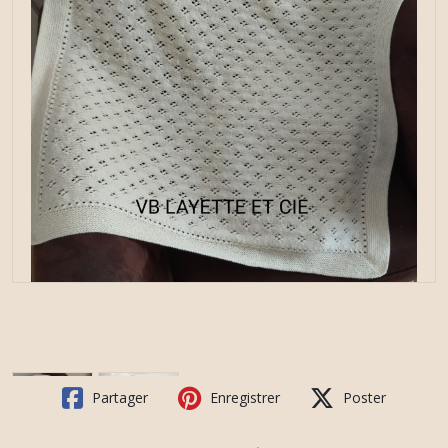
Partager
Enregistrer
Poster