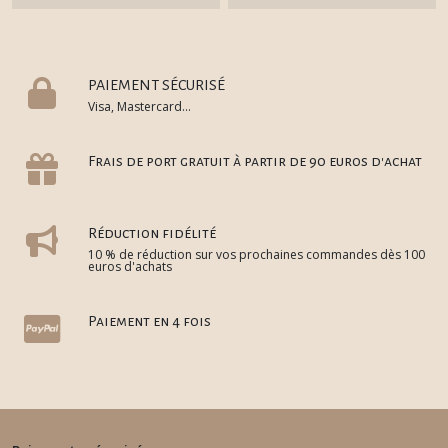
PAIEMENT SÉCURISÉ
Visa, Mastercard...
Frais de port gratuit à partir de 90 euros d'achat
Réduction fidélité
10 % de réduction sur vos prochaines commandes dès 100
euros d'achats
Paiement en 4 fois