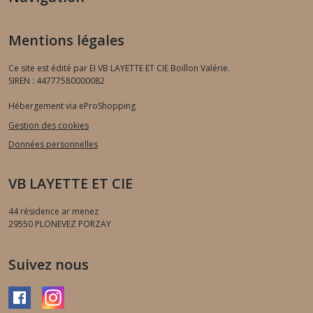
Mentions légales
Ce site est édité par EI VB LAYETTE ET CIE Boillon Valérie.
SIREN : 44777580000082
Hébergement via eProShopping
Gestion des cookies
Données personnelles
VB LAYETTE ET CIE
44 résidence ar menez
29550
PLONEVEZ PORZAY
Suivez nous