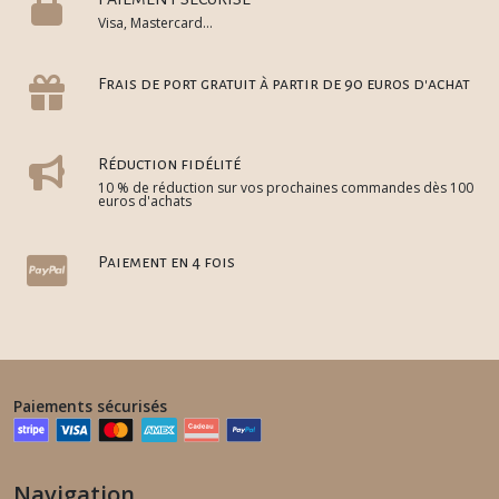
Visa, Mastercard...
Frais de port gratuit à partir de 90 euros d'achat
Réduction fidélité
10 % de réduction sur vos prochaines commandes dès 100
euros d'achats
Paiement en 4 fois
Paiements sécurisés
Navigation