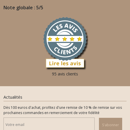
Note globale : 5/5
95 avis clients
Actualités
Dès 100 euros d'achat, profitez d'une remise de 10 % de remise sur vos
prochaines commandes en remerciement de votre fidélité
S'abonner