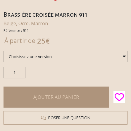
Brassière croisée marron 911
Beige, Ocre, Marron
Référence : 911
25
€
À partir de
AJOUTER AU PANIER
POSER UNE QUESTION