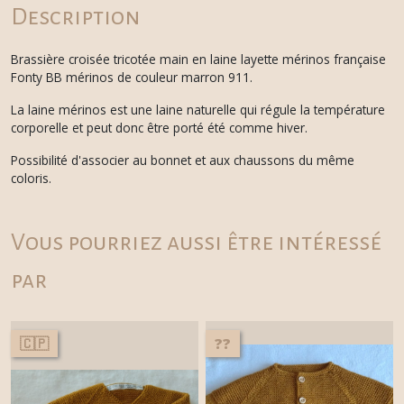
Description
Brassière croisée tricotée main en laine layette mérinos française
Fonty BB mérinos de couleur marron 911.
La laine mérinos est une laine naturelle qui régule la température
corporelle et peut donc être porté été comme hiver.
Possibilité d'associer au bonnet et aux chaussons du même
coloris.
Vous pourriez aussi être intéressé
par
🇨🇵
??