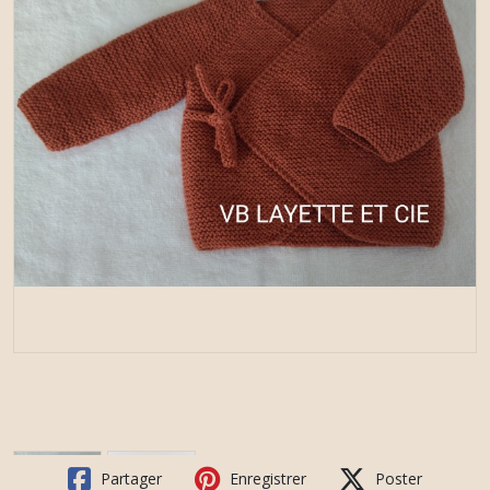
Partager
Enregistrer
Poster