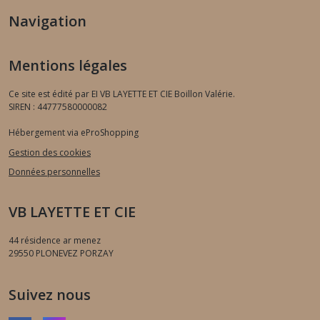
Navigation
Mentions légales
Ce site est édité par EI VB LAYETTE ET CIE Boillon Valérie.
SIREN : 44777580000082
Hébergement via eProShopping
Gestion des cookies
Données personnelles
VB LAYETTE ET CIE
44 résidence ar menez
29550
PLONEVEZ PORZAY
Suivez nous