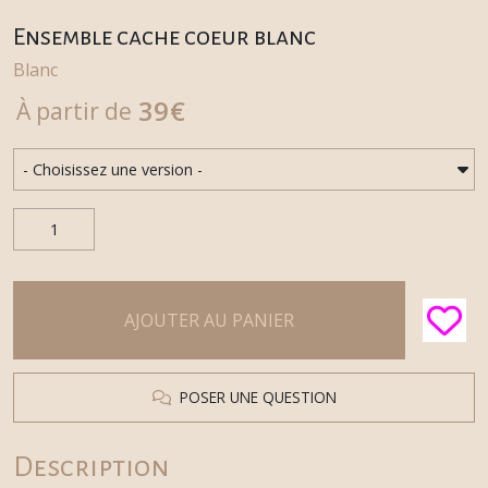
Ensemble cache coeur blanc
Blanc
39
€
À partir de
AJOUTER AU PANIER
POSER UNE QUESTION
Description