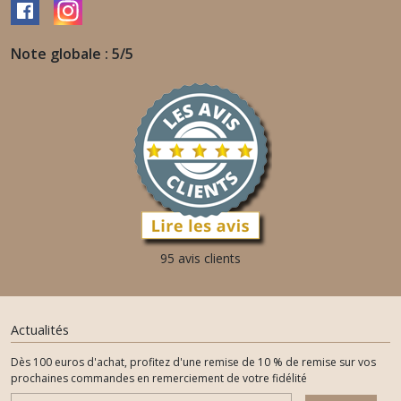
Note globale : 5/5
95 avis clients
Actualités
Dès 100 euros d'achat, profitez d'une remise de 10 % de remise sur vos
prochaines commandes en remerciement de votre fidélité