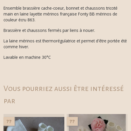
Ensemble brassière cache-coeur, bonnet et chaussons tricoté
main en laine layette mérinos française Fonty BB mérinos de
couleur écru 863.
Brassière et chaussons fermés par liens à nouer.
La laine mérinos est thermorégulatrice et permet d'être portée été
comme hiver.
Lavable en machine 30°C
Vous pourriez aussi être intéressé
par
??
??