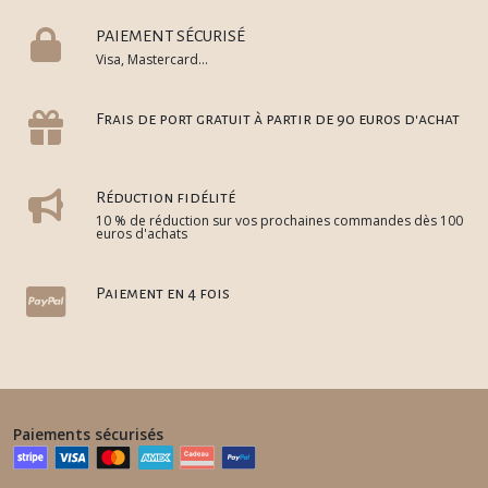
PAIEMENT SÉCURISÉ
Visa, Mastercard...
Frais de port gratuit à partir de 90 euros d'achat
Réduction fidélité
10 % de réduction sur vos prochaines commandes dès 100
euros d'achats
Paiement en 4 fois
Paiements sécurisés