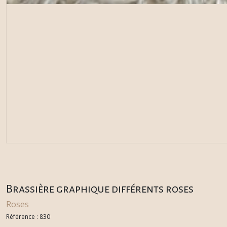
Brassière graphique différents roses
Roses
Référence : 830