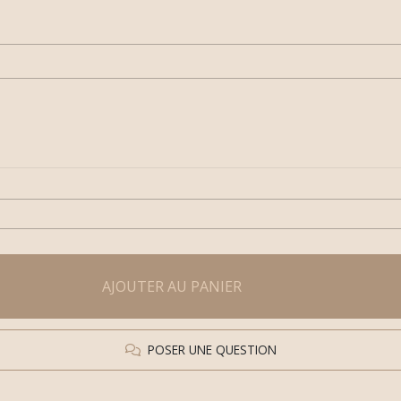
AJOUTER AU PANIER
POSER UNE QUESTION