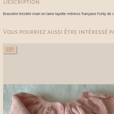
Description
Brassière tricotée main en laine layette mérinos française Fonty de
Vous pourriez aussi être intéressé p
🇨🇵