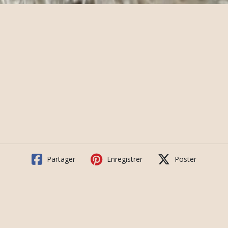
Partager
Enregistrer
Poster