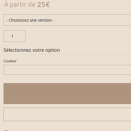
25
€
À partir de
Sélectionnez votre option
Couleur